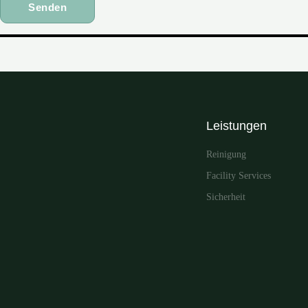
Leistungen
Reinigung
Facility Services
Sicherheit