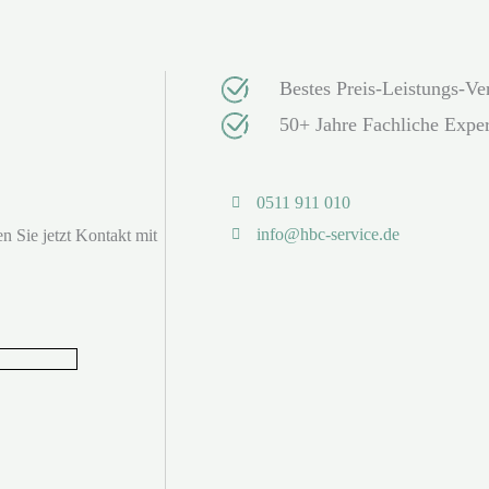
Bestes Preis-Leistungs-Ver
50+ Jahre Fachliche Exper
0511 911 010
info@hbc-service.de
n Sie jetzt Kontakt mit