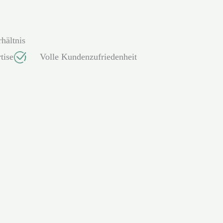
hältnis
tise
Volle Kundenzufriedenheit