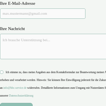
Ihre E-Mail-Adresse
Ihre Nachricht
Ich stimme zu, dass meine Angaben aus dem Kontaktformular zur Beantwortung meiner 
erhoben und verarbeitet werden. Hinweis: Sie können Ihre Einwilligung jederzeit für die Zuku
an
info@hbc-service.de
widerrufen. Detaillierte Informationen zum Umgang mit Nutzerdaten fi
unserer
Datenschutzerklärung