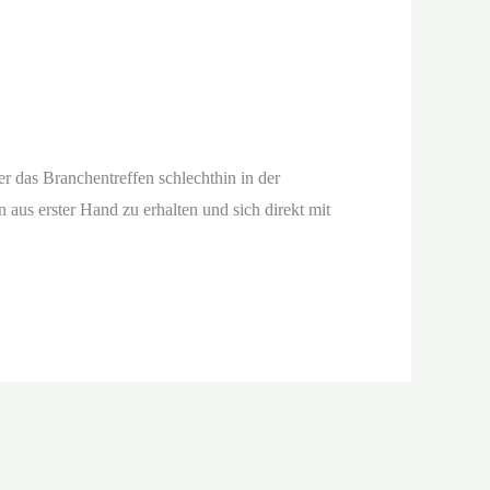
 das Branchentreffen schlechthin in der
aus erster Hand zu erhalten und sich direkt mit