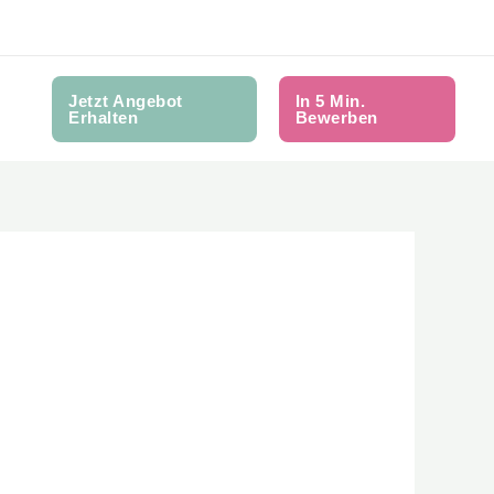
Jetzt Angebot
In 5 Min.
Erhalten
Bewerben