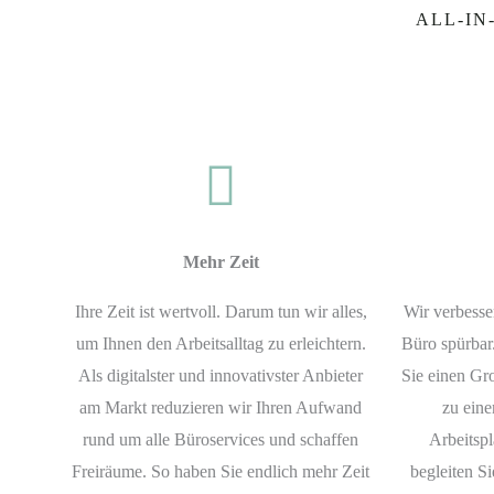
ALL-IN
Mehr Zeit
Ihre Zeit ist wertvoll. Darum tun wir alles,
Wir verbesse
um Ihnen den Arbeitsalltag zu erleichtern.
Büro spürbar
Als digitalster und innovativster Anbieter
Sie einen Gro
am Markt reduzieren wir Ihren Aufwand
zu eine
rund um alle Büroservices und schaffen
Arbeitspl
Freiräume. So haben Sie endlich mehr Zeit
begleiten S