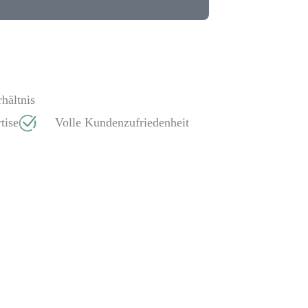
hältnis
tise
Volle Kundenzufriedenheit