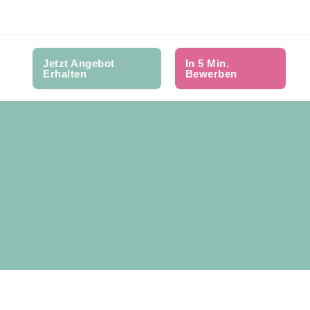
Jetzt Angebot
In 5 Min.
Erhalten
Bewerben