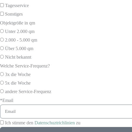
Tagesservice
Sonstiges
Objektgröße in qm
Unter 2.000 qm
2.000 - 5.000 qm
Über 5.000 qm
Nicht bekannt
Welche Service-Frequenz?
3x die Woche
5x die Woche
andere Service-Frequenz
*Email
Ich stimme den
Datenschuztrichlinien
zu