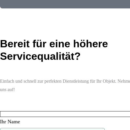
Bereit für eine höhere
Servicequalität?
Einfach und schnell zur perfekten Dienstleistung für Ihr Objekt. Nehme
uns auf!
Ihr Name