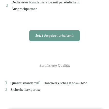
Dedizierter Kundenservice mit persönlichem
Ansprechpartner
Jetzt Angebot erhalten
Zertifizierte Qualität
Qualitätsstandards
Handwerkliches Know-How
Sicherheitsexpertise