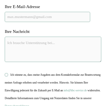
Ihre E-Mail-Adresse
Ihre Nachricht
Ich stimme zu, dass meine Angaben aus dem Kontaktformular zur Beantwortung
meiner Anfrage erhoben und verarbeitet werden. Hinweis: Sie können Ihre
Einwilligung jederzeit für die Zukunft per E-Mail an
info@hbc-service.de
widerrufen.
Detaillierte Informationen zum Umgang mit Nutzerdaten finden Sie in unserer
Datenschutzerklärung