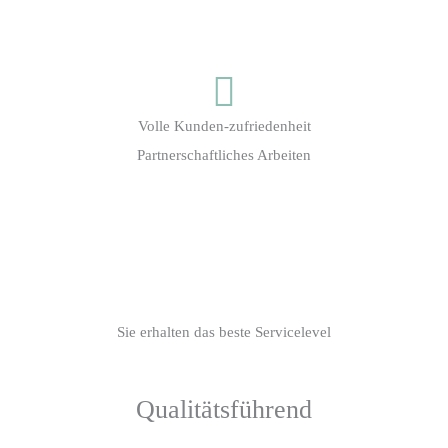
Volle Kunden-zufriedenheit
Partnerschaftliches Arbeiten
Sie erhalten das beste Servicelevel
Qualitätsführend