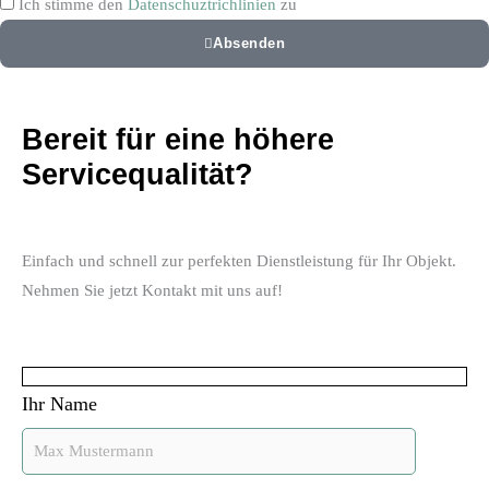
Ich stimme den
Datenschuztrichlinien
zu
Absenden
Bereit für eine höhere
Servicequalität?
Einfach und schnell zur perfekten Dienstleistung für Ihr Objekt.
Nehmen Sie jetzt Kontakt mit uns auf!
Ihr Name