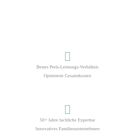
Bestes Preis-Leistungs-Verhältnis
Optimierte Gesamtkosten
50+ Jahre fachliche Expertise
Innovatives Familienunternehmen