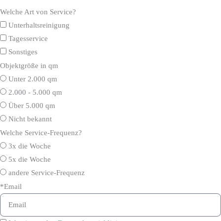
Welche Art von Service?
Unterhaltsreinigung
Tagesservice
Sonstiges
Objektgröße in qm
Unter 2.000 qm
2.000 - 5.000 qm
Über 5.000 qm
Nicht bekannt
Welche Service-Frequenz?
3x die Woche
5x die Woche
andere Service-Frequenz
*Email