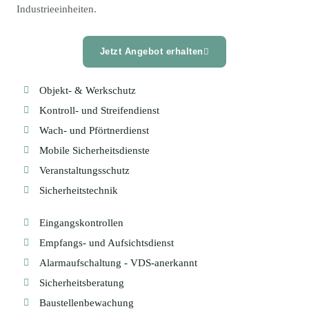
Industrieeinheiten.
Jetzt Angebot erhalten
Objekt- & Werkschutz
Kontroll- und Streifendienst
Wach- und Pförtnerdienst
Mobile Sicherheitsdienste
Veranstaltungsschutz
Sicherheitstechnik
Eingangskontrollen
Empfangs- und Aufsichtsdienst
Alarmaufschaltung - VDS-anerkannt
Sicherheitsberatung
Baustellenbewachung