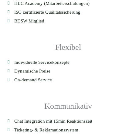
HBC Academy (Mitarbeiterschulungen)
ISO zertifizierte Qualitätssicherung
BDSW Mitglied
Flexibel
Individuelle Servicekonzepte
Dynamische Preise
On-demand Service
Kommunikativ
Chat Integration mit 15min Reaktionszeit
Ticketing- & Reklamationssystem