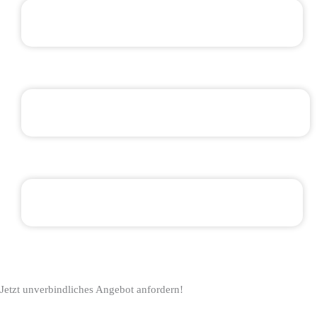
Jetzt unverbindliches Angebot anfordern!