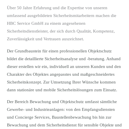
Über 50 Jahre Erfahrung und die Expertise von unseren
umfassend ausgebildeten Sicherheitsmitarbeitern machen die
HBC Service GmbH zu einem angesehenen
Sicherheitsdienstleister, der sich durch Qualität, Kompetenz,
Zuverlässigkeit und Vertrauen auszeichnet.
Der Grundbaustein für einen professionellen Objektschutz
bildet die detaillierte Sicherheitsanalyse und -beratung. Anhand
dieser erstellen wir ein, individuell an unseren Kunden und den
Charakter des Objektes angepasstes und maßgeschneidertes
Sicherheitskonzept. Zur Umsetzung Ihrer Wünsche kommen
dann stationäre und mobile Sicherheitslösungen zum Einsatz.
Der Bereich Bewachung und Objektschutz umfasst sämtliche
Gewerbe- und Industrieanlagen: von den Empfangsdiensten
und Concierge Services, Baustellenbewachung bis hin zur
Bewachung und dem Sicherheitsdienst für sensible Objekte und