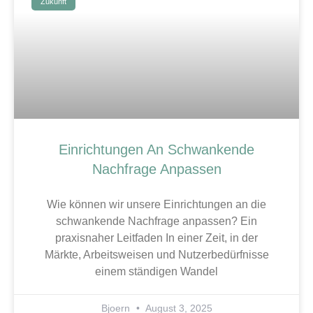
Zukunft
Einrichtungen An Schwankende
Nachfrage Anpassen
Wie können wir unsere Einrichtungen an die
schwankende Nachfrage anpassen? Ein
praxisnaher Leitfaden In einer Zeit, in der
Märkte, Arbeitsweisen und Nutzerbedürfnisse
einem ständigen Wandel
Bjoern
August 3, 2025