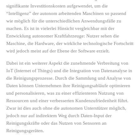
signifikante Investitionskosten aufgewendet, um die
“Intelligenz” der autonom arbeitenden Maschinen so passend
wie möglich für die unterschiedlichen Anwendungsfälle zu
machen. Es ist in vielerlei Hinsicht vergleichbar mit der
Entwicklung autonomer Kraftfahrzeuge: Nutzer sehen die
Maschine, die Hardware, der wirkliche technologische Fortschritt
wird jedoch meist auf der Ebene der Software erzielt.
Dabei ist ein weiterer Aspekt die zunehmende Verbreitung von
IoT (Internet of Things) und die Integration von Datenanalyse in
die Reinigungsprozesse. Durch die Sammlung und Analyse von
Daten können Unternehmen ihre Reinigungsabläufe optimieren
und personalisieren, was zu einer effizienteren Nutzung von
Ressourcen und einer verbesserten Kundenzufriedenheit führt.
Zwar ist dies auch ohne die autonomen Unterstützer möglich,
jedoch nur auf indirektem Weg durch Daten-Input der
Reinigungskräfte oder das Nutzen von Sensoren an
Reinigungsgeräten.