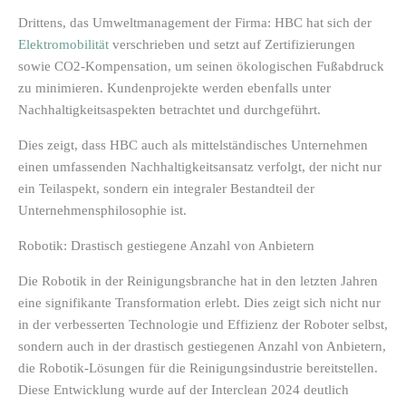
Drittens, das Umweltmanagement der Firma: HBC hat sich der
Elektromobilität
verschrieben und setzt auf Zertifizierungen
sowie CO2-Kompensation, um seinen ökologischen Fußabdruck
zu minimieren. Kundenprojekte werden ebenfalls unter
Nachhaltigkeitsaspekten betrachtet und durchgeführt.
Dies zeigt, dass HBC auch als mittelständisches Unternehmen
einen umfassenden Nachhaltigkeitsansatz verfolgt, der nicht nur
ein Teilaspekt, sondern ein integraler Bestandteil der
Unternehmensphilosophie ist.
Robotik: Drastisch gestiegene Anzahl von Anbietern
Die Robotik in der Reinigungsbranche hat in den letzten Jahren
eine signifikante Transformation erlebt. Dies zeigt sich nicht nur
in der verbesserten Technologie und Effizienz der Roboter selbst,
sondern auch in der drastisch gestiegenen Anzahl von Anbietern,
die Robotik-Lösungen für die Reinigungsindustrie bereitstellen.
Diese Entwicklung wurde auf der Interclean 2024 deutlich