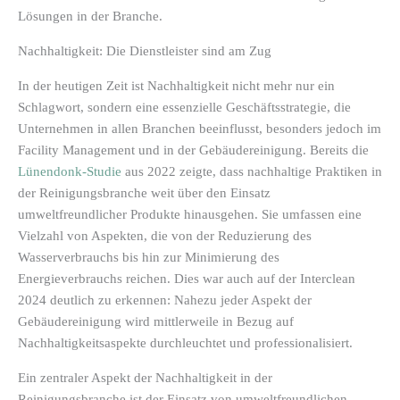
Lösungen in der Branche.
Nachhaltigkeit: Die Dienstleister sind am Zug
In der heutigen Zeit ist Nachhaltigkeit nicht mehr nur ein
Schlagwort, sondern eine essenzielle Geschäftsstrategie, die
Unternehmen in allen Branchen beeinflusst, besonders jedoch im
Facility Management und in der Gebäudereinigung. Bereits die
Lünendonk-Studie
aus 2022 zeigte, dass nachhaltige Praktiken in
der Reinigungsbranche weit über den Einsatz
umweltfreundlicher Produkte hinausgehen. Sie umfassen eine
Vielzahl von Aspekten, die von der Reduzierung des
Wasserverbrauchs bis hin zur Minimierung des
Energieverbrauchs reichen. Dies war auch auf der Interclean
2024 deutlich zu erkennen: Nahezu jeder Aspekt der
Gebäudereinigung wird mittlerweile in Bezug auf
Nachhaltigkeitsaspekte durchleuchtet und professionalisiert.
Ein zentraler Aspekt der Nachhaltigkeit in der
Reinigungsbranche ist der Einsatz von umweltfreundlichen