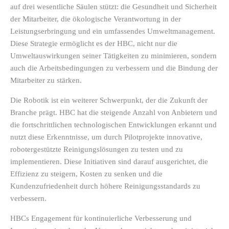
auf drei wesentliche Säulen stützt: die Gesundheit und Sicherheit
der Mitarbeiter, die ökologische Verantwortung in der
Leistungserbringung und ein umfassendes Umweltmanagement.
Diese Strategie ermöglicht es der HBC, nicht nur die
Umweltauswirkungen seiner Tätigkeiten zu minimieren, sondern
auch die Arbeitsbedingungen zu verbessern und die Bindung der
Mitarbeiter zu stärken.
Die Robotik ist ein weiterer Schwerpunkt, der die Zukunft der
Branche prägt. HBC hat die steigende Anzahl von Anbietern und
die fortschrittlichen technologischen Entwicklungen erkannt und
nutzt diese Erkenntnisse, um durch Pilotprojekte innovative,
robotergestützte Reinigungslösungen zu testen und zu
implementieren. Diese Initiativen sind darauf ausgerichtet, die
Effizienz zu steigern, Kosten zu senken und die
Kundenzufriedenheit durch höhere Reinigungsstandards zu
verbessern.
HBCs Engagement für kontinuierliche Verbesserung und