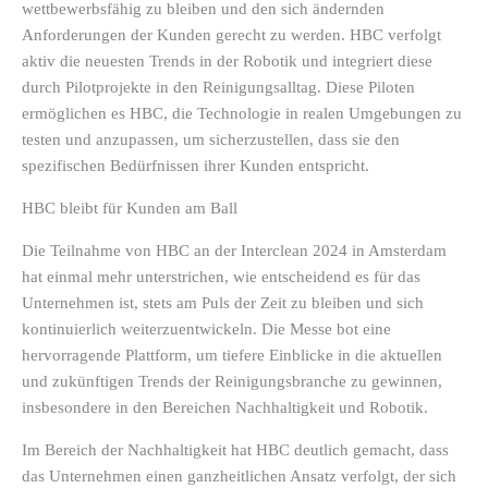
wettbewerbsfähig zu bleiben und den sich ändernden
Anforderungen der Kunden gerecht zu werden. HBC verfolgt
aktiv die neuesten Trends in der Robotik und integriert diese
durch Pilotprojekte in den Reinigungsalltag. Diese Piloten
ermöglichen es HBC, die Technologie in realen Umgebungen zu
testen und anzupassen, um sicherzustellen, dass sie den
spezifischen Bedürfnissen ihrer Kunden entspricht.
HBC bleibt für Kunden am Ball
Die Teilnahme von HBC an der Interclean 2024 in Amsterdam
hat einmal mehr unterstrichen, wie entscheidend es für das
Unternehmen ist, stets am Puls der Zeit zu bleiben und sich
kontinuierlich weiterzuentwickeln. Die Messe bot eine
hervorragende Plattform, um tiefere Einblicke in die aktuellen
und zukünftigen Trends der Reinigungsbranche zu gewinnen,
insbesondere in den Bereichen Nachhaltigkeit und Robotik.
Im Bereich der Nachhaltigkeit hat HBC deutlich gemacht, dass
das Unternehmen einen ganzheitlichen Ansatz verfolgt, der sich