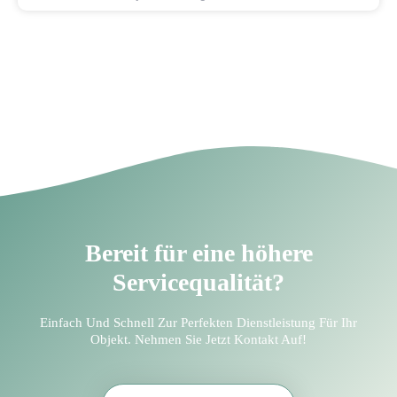
Bereit für eine höhere
Servicequalität?
Einfach Und Schnell Zur Perfekten Dienstleistung Für Ihr
Objekt. Nehmen Sie Jetzt Kontakt Auf!