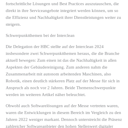
fortschrittliche Lösungen und Best Practices auszutauschen, die
direkt in ihre Serviceangebote integriert werden können, um so
die Effizienz und Nachhaltigkeit ihrer Dienstleistungen weiter zu
steigern.
Schwerpunktthemen bei der Interclean
Die Delegation der HBC stellte auf der Interclean 2024
insbesondere zwei Schwerpunktthemen heraus, die die Branche
aktuell bewegen: Zum einen ist das die Nachhaltigkeit in allen
Aspekten der Gebäudereinigung. Zum anderen nahm die
Zusammenarbeit mit autonom arbeitenden Maschinen, also
Robotik, einen deutlich stärkeren Platz auf der Messe für sich in
Anspruch als noch vor 2 Jahren. Beide Themenschwerpunkte
werden im weiteren Artikel näher beleuchtet.
Obwohl auch Softwarelösungen auf der Messe vertreten waren,
waren die Entwicklungen in diesem Bereich im Vergleich zu den
Jahren 2022 weniger markant. Dennoch unterstreicht die Präsenz
zahlreicher Softwareanbieter den hohen Stellenwert digitaler