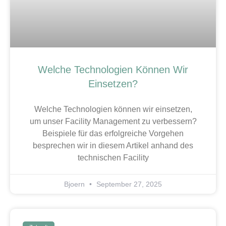
Welche Technologien Können Wir
Einsetzen?
Welche Technologien können wir einsetzen,
um unser Facility Management zu verbessern?
Beispiele für das erfolgreiche Vorgehen
besprechen wir in diesem Artikel anhand des
technischen Facility
Bjoern
September 27, 2025