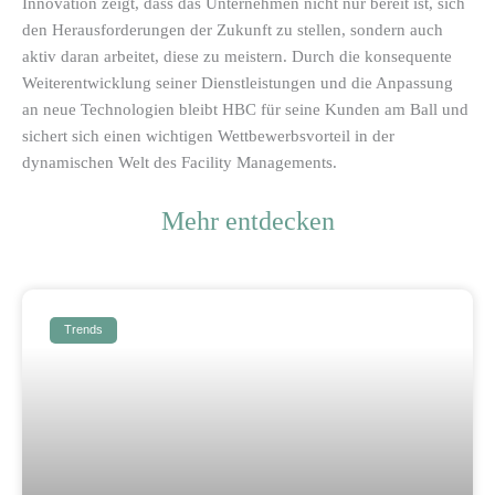
Innovation zeigt, dass das Unternehmen nicht nur bereit ist, sich
den Herausforderungen der Zukunft zu stellen, sondern auch
aktiv daran arbeitet, diese zu meistern. Durch die konsequente
Weiterentwicklung seiner Dienstleistungen und die Anpassung
an neue Technologien bleibt HBC für seine Kunden am Ball und
sichert sich einen wichtigen Wettbewerbsvorteil in der
dynamischen Welt des Facility Managements.
Mehr entdecken
Trends