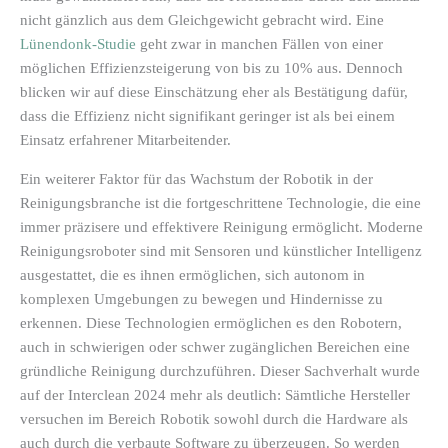
nicht gänzlich aus dem Gleichgewicht gebracht wird. Eine
Lünendonk-Studie
geht zwar in manchen Fällen von einer
möglichen Effizienzsteigerung von bis zu 10% aus. Dennoch
blicken wir auf diese Einschätzung eher als Bestätigung dafür,
dass die Effizienz nicht signifikant geringer ist als bei einem
Einsatz erfahrener Mitarbeitender.
Ein weiterer Faktor für das Wachstum der Robotik in der
Reinigungsbranche ist die fortgeschrittene Technologie, die eine
immer präzisere und effektivere Reinigung ermöglicht. Moderne
Reinigungsroboter sind mit Sensoren und künstlicher Intelligenz
ausgestattet, die es ihnen ermöglichen, sich autonom in
komplexen Umgebungen zu bewegen und Hindernisse zu
erkennen. Diese Technologien ermöglichen es den Robotern,
auch in schwierigen oder schwer zugänglichen Bereichen eine
gründliche Reinigung durchzuführen. Dieser Sachverhalt wurde
auf der Interclean 2024 mehr als deutlich: Sämtliche Hersteller
versuchen im Bereich Robotik sowohl durch die Hardware als
auch durch die verbaute Software zu überzeugen. So werden