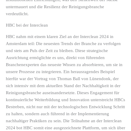
untermauert und die Resilienz der Reinigungsbranche
verdeutlicht.
HBC bei der Interclean
HBC nahm mit einem klaren Ziel an der Interclean 2024 in
Amsterdam teil: Die neuesten Trends der Branche zu verfolgen
und stets am Puls der Zeit zu bleiben. Diese strategische
Ausrichtung ermöglichte es uns, direkt von führenden
Branchenexperten das neueste Wissen zu absorbieren, um sie in
unsere Prozesse zu integrieren. Ein herausragendes Beispiel
hierfür war der Vortrag von Thomas Ball von Lünendonk, der
sich intensiv mit dem aktuellen Stand der Nachhaltigkeit in der
Reinigungsbranche auseinandersetzte. Dieses Engagement für
kontinuierliche Weiterbildung und Innovation unterstreicht HBCs
Bestreben, nicht nur mit der technologischen Entwicklung Schritt
zu halten, sondern auch führend in der Implementierung
nachhaltiger Praktiken zu sein. Die Teilnahme an der Interclean
2024 bot HBC somit eine ausgezeichnete Plattform, um sich über