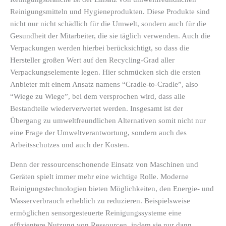
Reinigungsmitteln und Hygieneprodukten. Diese Produkte sind
nicht nur nicht schädlich für die Umwelt, sondern auch für die
Gesundheit der Mitarbeiter, die sie täglich verwenden. Auch die
Verpackungen werden hierbei berücksichtigt, so dass die
Hersteller großen Wert auf den Recycling-Grad aller
Verpackungselemente legen. Hier schmücken sich die ersten
Anbieter mit einem Ansatz namens “Cradle-to-Cradle”, also
“Wiege zu Wiege”, bei dem versprochen wird, dass alle
Bestandteile wiederverwertet werden. Insgesamt ist der
Übergang zu umweltfreundlichen Alternativen somit nicht nur
eine Frage der Umweltverantwortung, sondern auch des
Arbeitsschutzes und auch der Kosten.
Denn der ressourcenschonende Einsatz von Maschinen und
Geräten spielt immer mehr eine wichtige Rolle. Moderne
Reinigungstechnologien bieten Möglichkeiten, den Energie- und
Wasserverbrauch erheblich zu reduzieren. Beispielsweise
ermöglichen sensorgesteuerte Reinigungssysteme eine
effizientere Nutzung von Ressourcen, indem sie nur dann