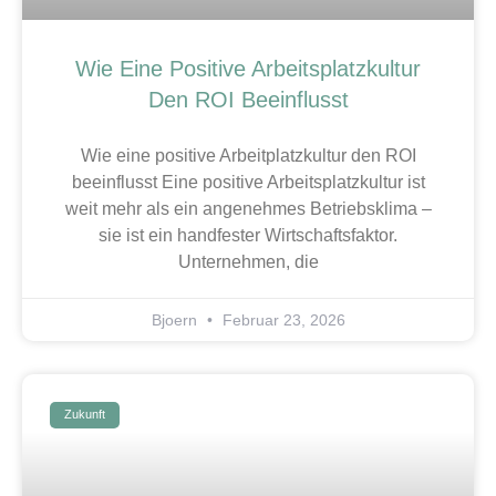
Wie Eine Positive Arbeitsplatzkultur
Den ROI Beeinflusst
Wie eine positive Arbeitplatzkultur den ROI
beeinflusst Eine positive Arbeitsplatzkultur ist
weit mehr als ein angenehmes Betriebsklima –
sie ist ein handfester Wirtschaftsfaktor.
Unternehmen, die
Bjoern
Februar 23, 2026
Zukunft