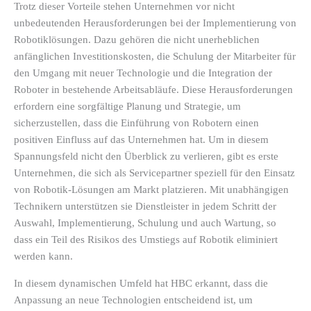
Trotz dieser Vorteile stehen Unternehmen vor nicht
unbedeutenden Herausforderungen bei der Implementierung von
Robotiklösungen. Dazu gehören die nicht unerheblichen
anfänglichen Investitionskosten, die Schulung der Mitarbeiter für
den Umgang mit neuer Technologie und die Integration der
Roboter in bestehende Arbeitsabläufe. Diese Herausforderungen
erfordern eine sorgfältige Planung und Strategie, um
sicherzustellen, dass die Einführung von Robotern einen
positiven Einfluss auf das Unternehmen hat. Um in diesem
Spannungsfeld nicht den Überblick zu verlieren, gibt es erste
Unternehmen, die sich als Servicepartner speziell für den Einsatz
von Robotik-Lösungen am Markt platzieren. Mit unabhängigen
Technikern unterstützen sie Dienstleister in jedem Schritt der
Auswahl, Implementierung, Schulung und auch Wartung, so
dass ein Teil des Risikos des Umstiegs auf Robotik eliminiert
werden kann.
In diesem dynamischen Umfeld hat HBC erkannt, dass die
Anpassung an neue Technologien entscheidend ist, um