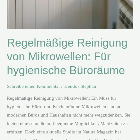
Regelmäßige Reinigung
von Mikrowellen: Für
hygienische Büroräume
Schreibe einen Kommentar
/
Trends
/
Stephan
Regelmäßige Reinigung von Mikrowellen: Ein Muss für
hygienische Büro- und Küchenräume Mikrowellen sind aus
modernen Büros und Haushalten nicht mehr wegzudenken. Sie
bieten eine schnelle und bequeme Möglichkeit, Mahlzeiten zu
erhitzen. Doch eine aktuelle Studie im Nature Magazin hat