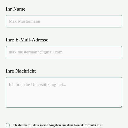
Ihr Name
Ihre E-Mail-Adresse
Ihre Nachricht
Ich stimme zu, dass meine Angaben aus dem Kontaktformular zur