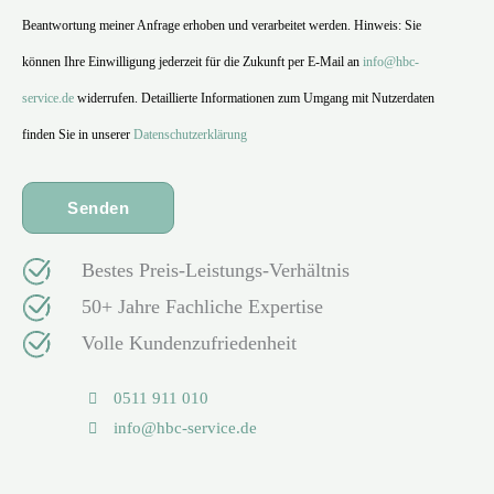
Beantwortung meiner Anfrage erhoben und verarbeitet werden. Hinweis: Sie
können Ihre Einwilligung jederzeit für die Zukunft per E-Mail an
info@hbc-
service.de
widerrufen. Detaillierte Informationen zum Umgang mit Nutzerdaten
finden Sie in unserer
Datenschutzerklärung
Bestes Preis-Leistungs-Verhältnis
50+ Jahre Fachliche Expertise
Volle Kundenzufriedenheit
0511 911 010
info@hbc-service.de