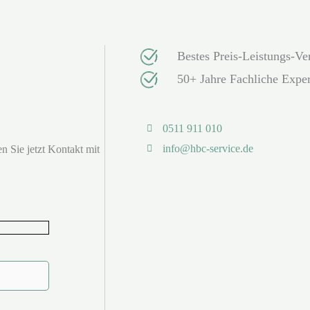
Bestes Preis-Leistungs-Ver
50+ Jahre Fachliche Exper
0511 911 010
info@hbc-service.de
n Sie jetzt Kontakt mit