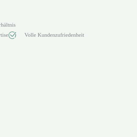
hältnis
tise
Volle Kundenzufriedenheit