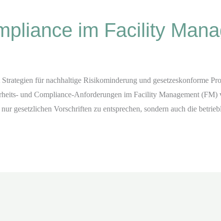
mpliance im Facility Man
Strategien für nachhaltige Risikominderung und gesetzeskonforme Pro
heits- und Compliance-Anforderungen im Facility Management (FM) vo
nur gesetzlichen Vorschriften zu entsprechen, sondern auch die betrieb