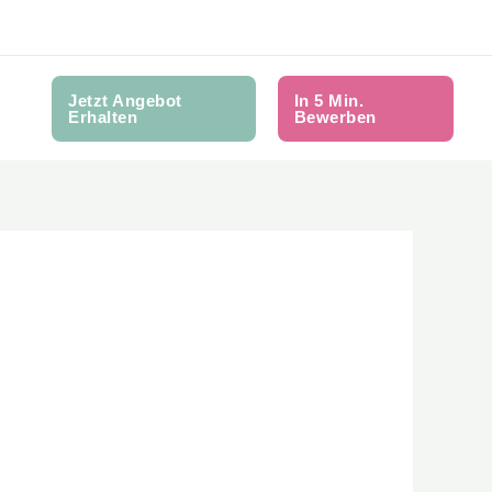
Jetzt Angebot
In 5 Min.
Erhalten
Bewerben