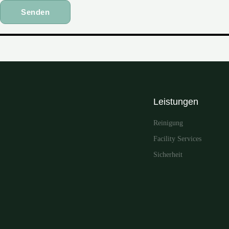
Leistungen
Reinigung
Facility Services
Sicherheit