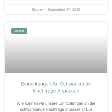
Bjoern
September 27, 2025
Zukunft
Einrichtungen An Schwankende
Nachfrage Anpassen
Wie können wir unsere Einrichtungen an die
schwankende Nachfrage anpassen? Ein