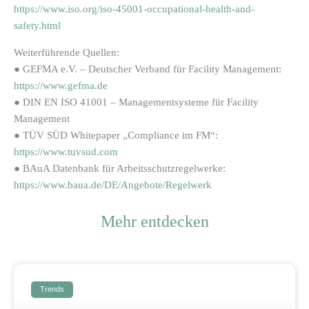
https://www.iso.org/iso-45001-occupational-health-and-
safety.html
Weiterführende Quellen:
● GEFMA e.V. – Deutscher Verband für Facility Management:
https://www.gefma.de
● DIN EN ISO 41001 – Managementsysteme für Facility
Management
● TÜV SÜD Whitepaper „Compliance im FM“:
https://www.tuvsud.com
● BAuA Datenbank für Arbeitsschutzregelwerke:
https://www.baua.de/DE/Angebote/Regelwerk
Mehr entdecken
Trends