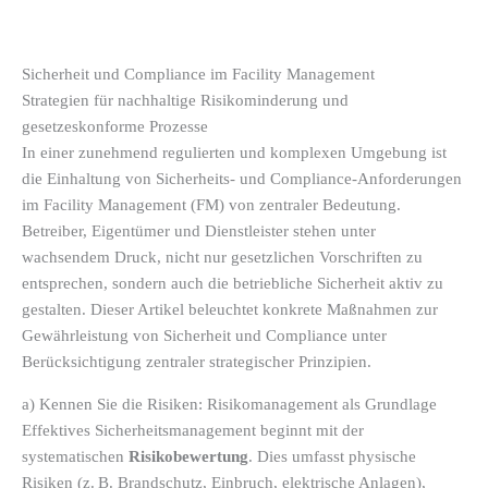
Sicherheit und Compliance im Facility Management
Strategien für nachhaltige Risikominderung und
gesetzeskonforme Prozesse
In einer zunehmend regulierten und komplexen Umgebung ist
die Einhaltung von Sicherheits- und Compliance-Anforderungen
im Facility Management (FM) von zentraler Bedeutung.
Betreiber, Eigentümer und Dienstleister stehen unter
wachsendem Druck, nicht nur gesetzlichen Vorschriften zu
entsprechen, sondern auch die betriebliche Sicherheit aktiv zu
gestalten. Dieser Artikel beleuchtet konkrete Maßnahmen zur
Gewährleistung von Sicherheit und Compliance unter
Berücksichtigung zentraler strategischer Prinzipien.
a) Kennen Sie die Risiken: Risikomanagement als Grundlage
Effektives Sicherheitsmanagement beginnt mit der
systematischen
Risikobewertung
. Dies umfasst physische
Risiken (z. B. Brandschutz, Einbruch, elektrische Anlagen),