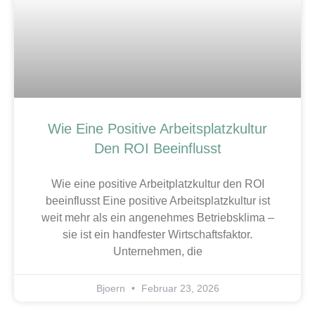
Wie Eine Positive Arbeitsplatzkultur
Den ROI Beeinflusst
Wie eine positive Arbeitplatzkultur den ROI
beeinflusst Eine positive Arbeitsplatzkultur ist
weit mehr als ein angenehmes Betriebsklima –
sie ist ein handfester Wirtschaftsfaktor.
Unternehmen, die
Bjoern
Februar 23, 2026