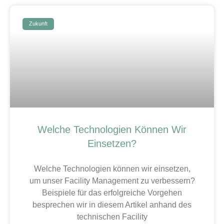
Zukunft
Welche Technologien Können Wir
Einsetzen?
Welche Technologien können wir einsetzen,
um unser Facility Management zu verbessern?
Beispiele für das erfolgreiche Vorgehen
besprechen wir in diesem Artikel anhand des
technischen Facility