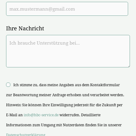
Ihre Nachricht
Ich stimme zu, dass meine Angaben aus dem Kontaktformular
zur Beantwortung meiner Anfrage erhoben und verarbeitet werden.
Hinweis: Sie können Ihre Einwilligung jederzeit für die Zukunft per
E-Mail an
info@hbc-service.de
widerrufen. Detaillierte
Informationen zum Umgang mit Nutzerdaten finden Sie in unserer
Datenschutzerklärung