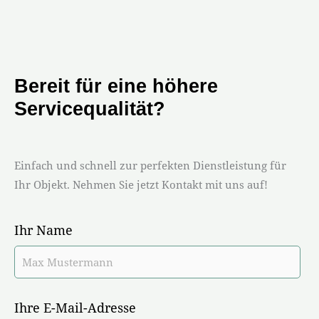
Bereit für eine höhere
Servicequalität?
Einfach und schnell zur perfekten Dienstleistung für
Ihr Objekt. Nehmen Sie jetzt Kontakt mit uns auf!
Ihr Name
Ihre E-Mail-Adresse