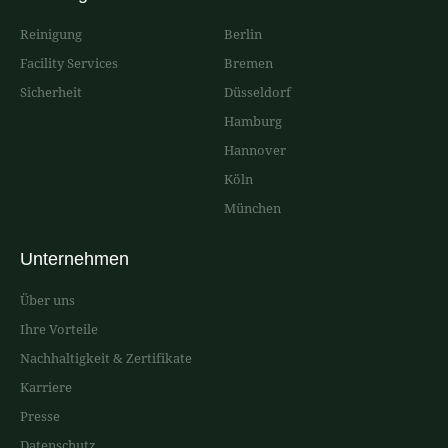
Reinigung
Berlin
Facility Services
Bremen
Sicherheit
Düsseldorf
Hamburg
Hannover
Köln
München
Unternehmen
Über uns
Ihre Vorteile
Nachhaltigkeit & Zertifikate
Karriere
Presse
Datenschutz