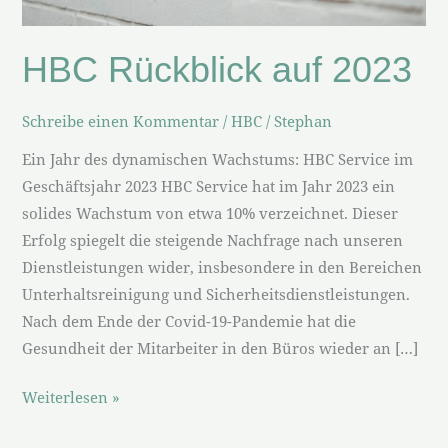
HBC Rückblick auf 2023
Schreibe einen Kommentar
/
HBC
/
Stephan
Ein Jahr des dynamischen Wachstums: HBC Service im
Geschäftsjahr 2023 HBC Service hat im Jahr 2023 ein
solides Wachstum von etwa 10% verzeichnet. Dieser
Erfolg spiegelt die steigende Nachfrage nach unseren
Dienstleistungen wider, insbesondere in den Bereichen
Unterhaltsreinigung und Sicherheitsdienstleistungen.
Nach dem Ende der Covid-19-Pandemie hat die
Gesundheit der Mitarbeiter in den Büros wieder an […]
Weiterlesen »