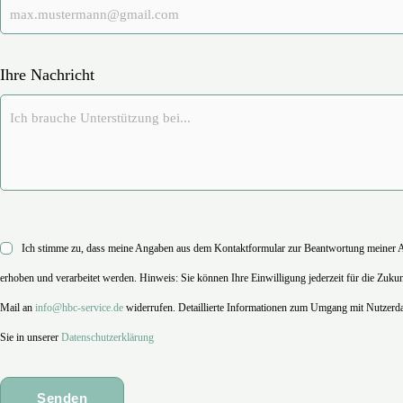
Ihre Nachricht
Ich stimme zu, dass meine Angaben aus dem Kontaktformular zur Beantwortung meiner 
erhoben und verarbeitet werden. Hinweis: Sie können Ihre Einwilligung jederzeit für die Zukun
Mail an
info@hbc-service.de
widerrufen. Detaillierte Informationen zum Umgang mit Nutzerda
Sie in unserer
Datenschutzerklärung