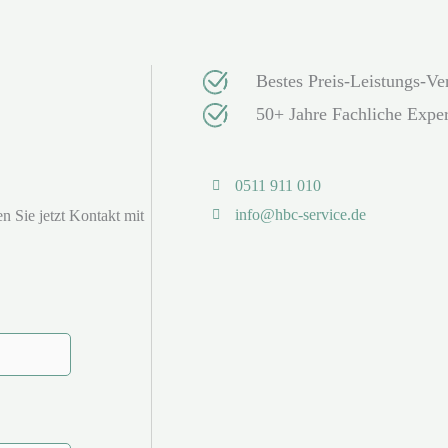
Bestes Preis-Leistungs-Ver
50+ Jahre Fachliche Exper
0511 911 010
info@hbc-service.de
n Sie jetzt Kontakt mit