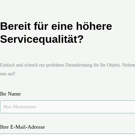
Bereit für eine höhere
Servicequalität?
Einfach und schnell zur perfekten Dienstleistung für Ihr Objekt. Nehme
uns auf!
Ihr Name
Ihre E-Mail-Adresse