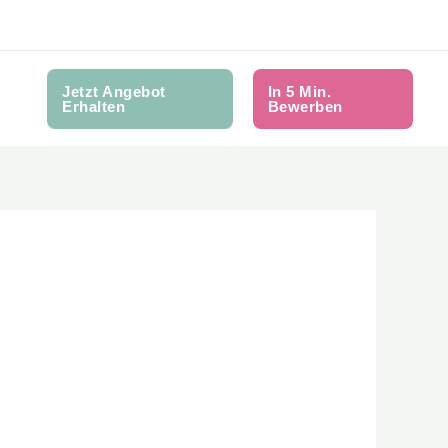
Jetzt Angebot
In 5 Min.
Erhalten
Bewerben