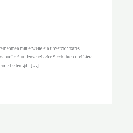
nternehmen mittlerweile ein unverzichtbares
manuelle Stundenzettel oder Stechuhren und bietet
onderheiten gibt […]