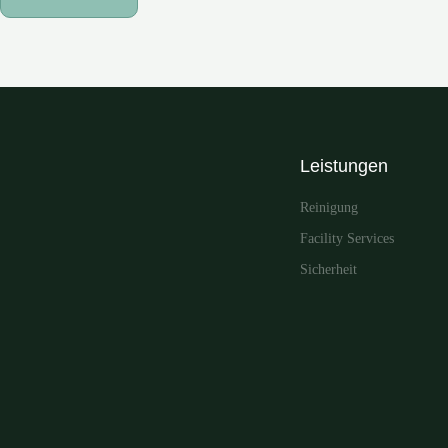
Leistungen
Reinigung
Facility Services
Sicherheit