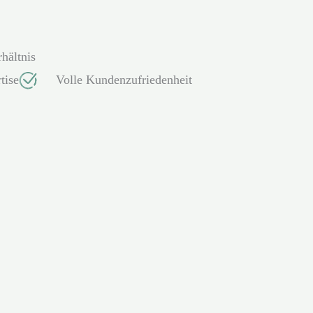
hältnis
tise
Volle Kundenzufriedenheit