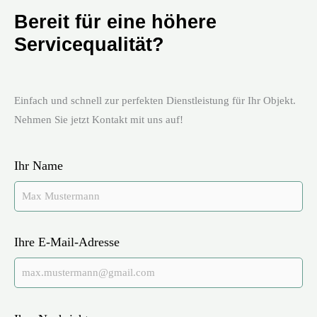
Bereit für eine höhere
Servicequalität?
Einfach und schnell zur perfekten Dienstleistung für Ihr Objekt.
Nehmen Sie jetzt Kontakt mit uns auf!
Ihr Name
Ihre E-Mail-Adresse