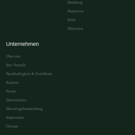
Hamburg
Hannover
Köln
München
Unternehmen
Über uns
Ihre Vorteile
Nachhaltigkeit & Zertifikate
Karriere
Presse
Datenschutz
Hinweisgebermeldung
Impressum
Glossar