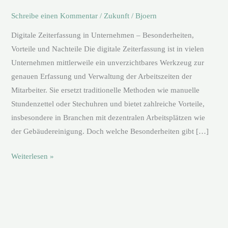
Schreibe einen Kommentar
/
Zukunft
/
Bjoern
Digitale Zeiterfassung in Unternehmen – Besonderheiten,
Vorteile und Nachteile Die digitale Zeiterfassung ist in vielen
Unternehmen mittlerweile ein unverzichtbares Werkzeug zur
genauen Erfassung und Verwaltung der Arbeitszeiten der
Mitarbeiter. Sie ersetzt traditionelle Methoden wie manuelle
Stundenzettel oder Stechuhren und bietet zahlreiche Vorteile,
insbesondere in Branchen mit dezentralen Arbeitsplätzen wie
der Gebäudereinigung. Doch welche Besonderheiten gibt […]
Weiterlesen »