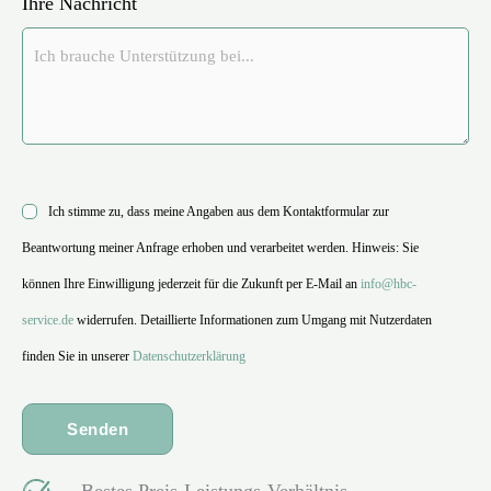
Ihre Nachricht
Ich stimme zu, dass meine Angaben aus dem Kontaktformular zur
Beantwortung meiner Anfrage erhoben und verarbeitet werden. Hinweis: Sie
können Ihre Einwilligung jederzeit für die Zukunft per E-Mail an
info@hbc-
service.de
widerrufen. Detaillierte Informationen zum Umgang mit Nutzerdaten
finden Sie in unserer
Datenschutzerklärung