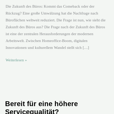
Die Zukunft des Büros: Kommt das Comeback oder der
Rückzug? Eine große Umwälzung hat die Nachfrage nach
Büroflächen weltweit reduziert. Die Frage ist nun, wie sieht die
Zukunft des Büros aus? Die Frage nach der Zukunft des Büros
ist eine der zentralen Herausforderungen der modernen
Arbeitswelt. Zwischen Homeoffice-Boom, digitalen
Innovationen und kulturellem Wandel stellt sich […]
Weiterlesen »
Bereit für eine höhere
Servicequalität?