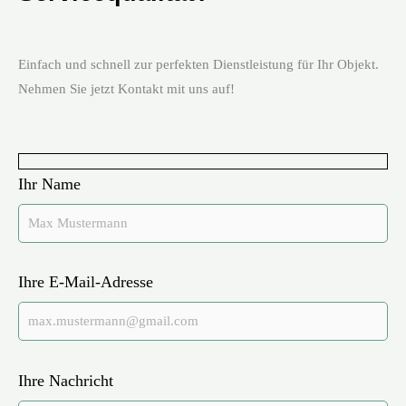
Einfach und schnell zur perfekten Dienstleistung für Ihr Objekt.
Nehmen Sie jetzt Kontakt mit uns auf!
Ihr Name
Ihre E-Mail-Adresse
Ihre Nachricht