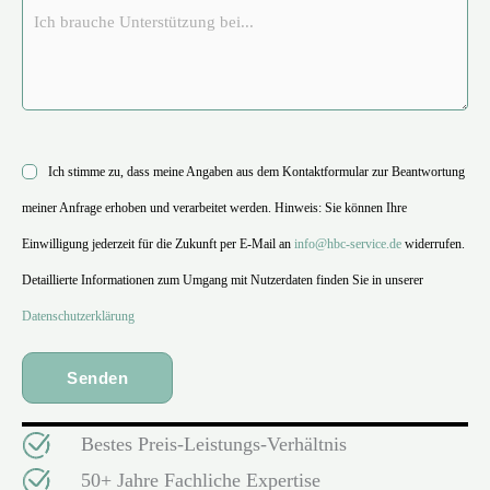
Ich stimme zu, dass meine Angaben aus dem Kontaktformular zur Beantwortung
meiner Anfrage erhoben und verarbeitet werden. Hinweis: Sie können Ihre
Einwilligung jederzeit für die Zukunft per E-Mail an
info@hbc-service.de
widerrufen.
Detaillierte Informationen zum Umgang mit Nutzerdaten finden Sie in unserer
Datenschutzerklärung
Bestes Preis-Leistungs-Verhältnis
50+ Jahre Fachliche Expertise