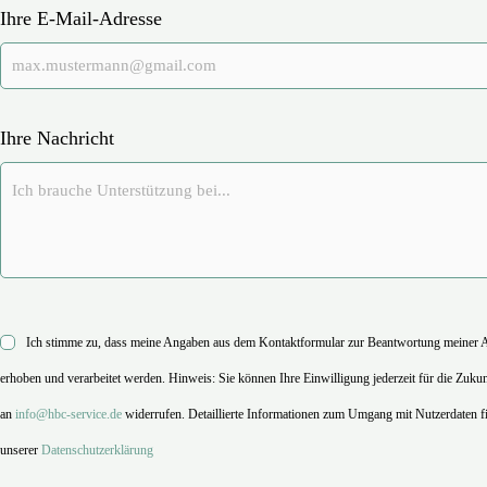
Ihre E-Mail-Adresse
Ihre Nachricht
Ich stimme zu, dass meine Angaben aus dem Kontaktformular zur Beantwortung meiner 
erhoben und verarbeitet werden. Hinweis: Sie können Ihre Einwilligung jederzeit für die Zuku
an
info@hbc-service.de
widerrufen. Detaillierte Informationen zum Umgang mit Nutzerdaten fi
unserer
Datenschutzerklärung