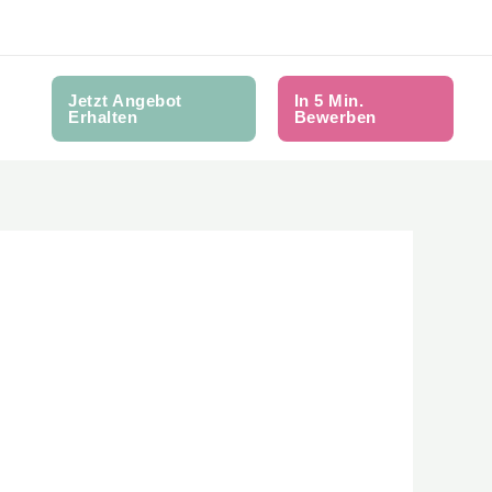
Jetzt Angebot
In 5 Min.
Erhalten
Bewerben