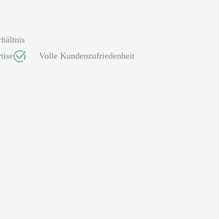
hältnis
tise
Volle Kundenzufriedenheit