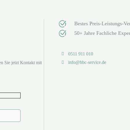
Bestes Preis-Leistungs-Ver
50+ Jahre Fachliche Exper
0511 911 010
info@hbc-service.de
n Sie jetzt Kontakt mit