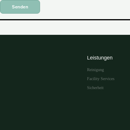
Leistungen
Reinigung
Facility Services
Sicherheit