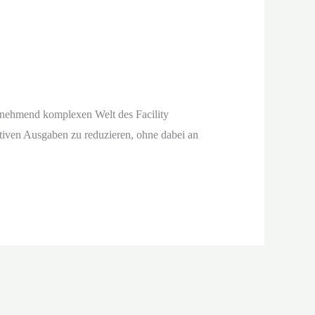
unehmend komplexen Welt des Facility
iven Ausgaben zu reduzieren, ohne dabei an