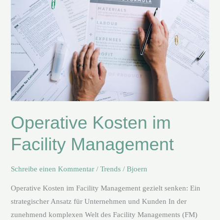
im
Facility
Management
Operative Kosten im
Facility Management
Schreibe einen Kommentar
/
Trends
/
Bjoern
Operative Kosten im Facility Management gezielt senken: Ein
strategischer Ansatz für Unternehmen und Kunden In der
zunehmend komplexen Welt des Facility Managements (FM)