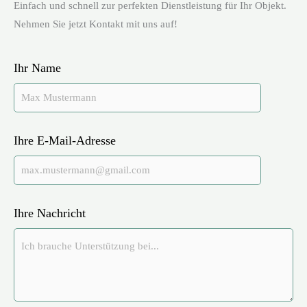
Einfach und schnell zur perfekten Dienstleistung für Ihr Objekt.
Nehmen Sie jetzt Kontakt mit uns auf!
Ihr Name
Ihre E-Mail-Adresse
Ihre Nachricht