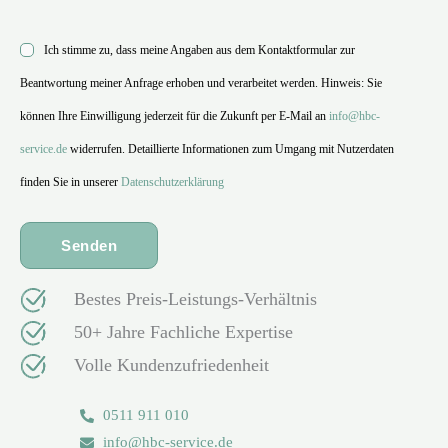
Ich stimme zu, dass meine Angaben aus dem Kontaktformular zur
Beantwortung meiner Anfrage erhoben und verarbeitet werden. Hinweis: Sie
können Ihre Einwilligung jederzeit für die Zukunft per E-Mail an
info@hbc-
service.de
widerrufen. Detaillierte Informationen zum Umgang mit Nutzerdaten
finden Sie in unserer
Datenschutzerklärung
Bestes Preis-Leistungs-Verhältnis
50+ Jahre Fachliche Expertise
Volle Kundenzufriedenheit
0511 911 010
info@hbc-service.de