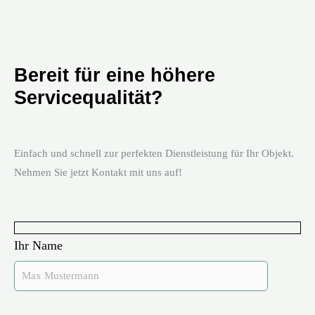
Bereit für eine höhere
Servicequalität?
Einfach und schnell zur perfekten Dienstleistung für Ihr Objekt.
Nehmen Sie jetzt Kontakt mit uns auf!
Ihr Name