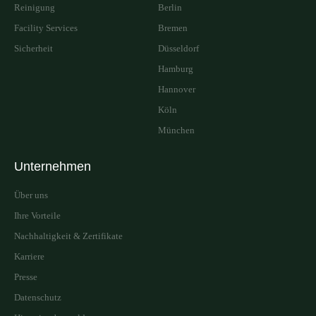
Reinigung
Berlin
Facility Services
Bremen
Sicherheit
Düsseldorf
Hamburg
Hannover
Köln
München
Unternehmen
Über uns
Ihre Vorteile
Nachhaltigkeit & Zertifikate
Karriere
Presse
Datenschutz