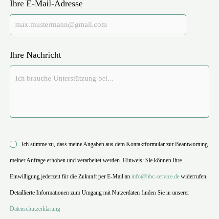
Ihre E-Mail-Adresse
Ihre Nachricht
Ich stimme zu, dass meine Angaben aus dem Kontaktformular zur Beantwortung
meiner Anfrage erhoben und verarbeitet werden. Hinweis: Sie können Ihre
Einwilligung jederzeit für die Zukunft per E-Mail an
info@hbc-service.de
widerrufen.
Detaillierte Informationen zum Umgang mit Nutzerdaten finden Sie in unserer
Datenschutzerklärung