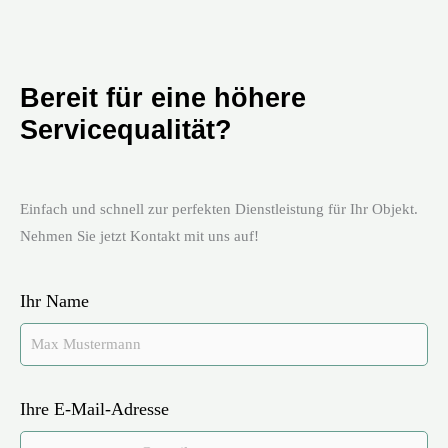
Bereit für eine höhere
Servicequalität?
Einfach und schnell zur perfekten Dienstleistung für Ihr Objekt.
Nehmen Sie jetzt Kontakt mit uns auf!
Ihr Name
Ihre E-Mail-Adresse