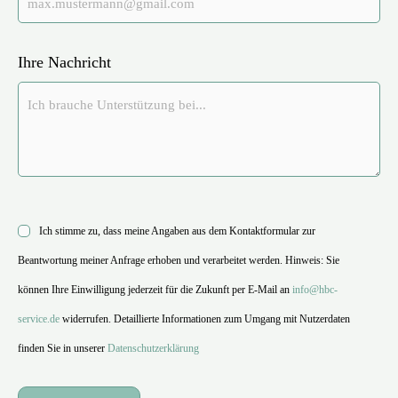
Ihre Nachricht
Ich stimme zu, dass meine Angaben aus dem Kontaktformular zur
Beantwortung meiner Anfrage erhoben und verarbeitet werden. Hinweis: Sie
können Ihre Einwilligung jederzeit für die Zukunft per E-Mail an
info@hbc-
service.de
widerrufen. Detaillierte Informationen zum Umgang mit Nutzerdaten
finden Sie in unserer
Datenschutzerklärung