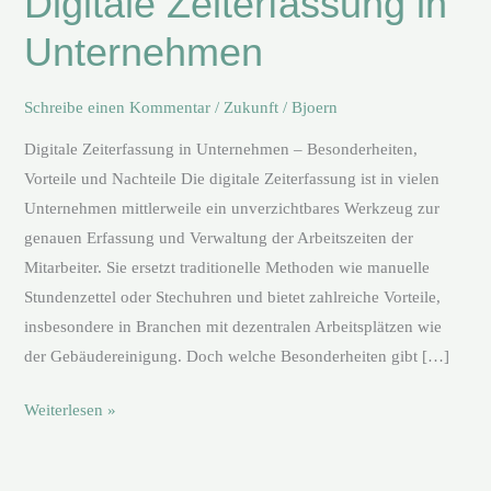
Digitale Zeiterfassung in
Unternehmen
Unternehmen
Schreibe einen Kommentar
/
Zukunft
/
Bjoern
Digitale Zeiterfassung in Unternehmen – Besonderheiten,
Vorteile und Nachteile Die digitale Zeiterfassung ist in vielen
Unternehmen mittlerweile ein unverzichtbares Werkzeug zur
genauen Erfassung und Verwaltung der Arbeitszeiten der
Mitarbeiter. Sie ersetzt traditionelle Methoden wie manuelle
Stundenzettel oder Stechuhren und bietet zahlreiche Vorteile,
insbesondere in Branchen mit dezentralen Arbeitsplätzen wie
der Gebäudereinigung. Doch welche Besonderheiten gibt […]
Weiterlesen »