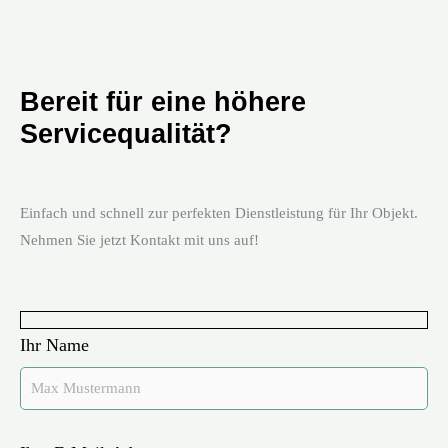
Bereit für eine höhere
Servicequalität?
Einfach und schnell zur perfekten Dienstleistung für Ihr Objekt.
Nehmen Sie jetzt Kontakt mit uns auf!
Ihr Name