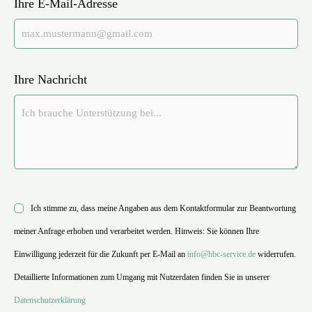
Ihre E-Mail-Adresse
Ihre Nachricht
Ich stimme zu, dass meine Angaben aus dem Kontaktformular zur Beantwortung
meiner Anfrage erhoben und verarbeitet werden. Hinweis: Sie können Ihre
Einwilligung jederzeit für die Zukunft per E-Mail an
info@hbc-service.de
widerrufen.
Detaillierte Informationen zum Umgang mit Nutzerdaten finden Sie in unserer
Datenschutzerklärung