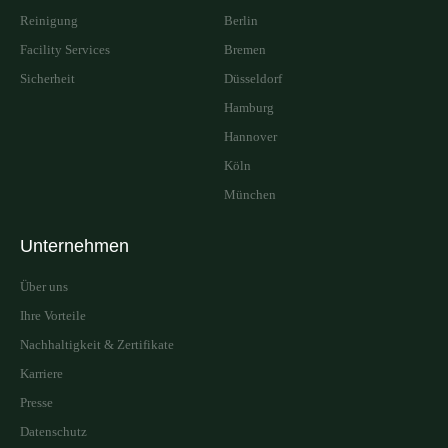
Reinigung
Berlin
Facility Services
Bremen
Sicherheit
Düsseldorf
Hamburg
Hannover
Köln
München
Unternehmen
Über uns
Ihre Vorteile
Nachhaltigkeit & Zertifikate
Karriere
Presse
Datenschutz