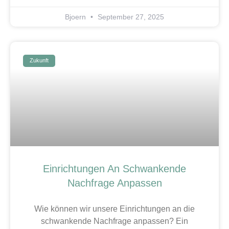
Bjoern
September 27, 2025
Zukunft
Einrichtungen An Schwankende
Nachfrage Anpassen
Wie können wir unsere Einrichtungen an die
schwankende Nachfrage anpassen? Ein