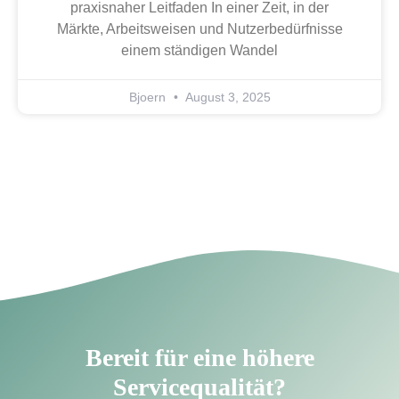
praxisnaher Leitfaden In einer Zeit, in der
Märkte, Arbeitsweisen und Nutzerbedürfnisse
einem ständigen Wandel
Bjoern
August 3, 2025
Bereit für eine höhere
Servicequalität?