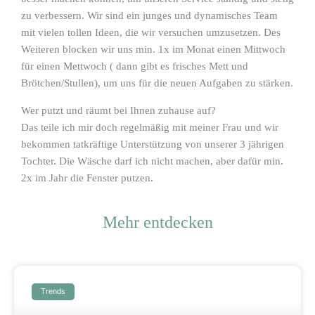
zu verbessern. Wir sind ein junges und dynamisches Team
mit vielen tollen Ideen, die wir versuchen umzusetzen. Des
Weiteren blocken wir uns min. 1x im Monat einen Mittwoch
für einen Mettwoch ( dann gibt es frisches Mett und
Brötchen/Stullen), um uns für die neuen Aufgaben zu stärken.
Wer putzt und räumt bei Ihnen zuhause auf?
Das teile ich mir doch regelmäßig mit meiner Frau und wir
bekommen tatkräftige Unterstützung von unserer 3 jährigen
Tochter. Die Wäsche darf ich nicht machen, aber dafür min.
2x im Jahr die Fenster putzen.
Mehr entdecken
Trends