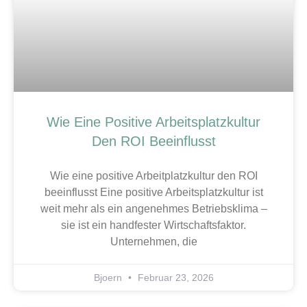
Wie Eine Positive Arbeitsplatzkultur
Den ROI Beeinflusst
Wie eine positive Arbeitplatzkultur den ROI
beeinflusst Eine positive Arbeitsplatzkultur ist
weit mehr als ein angenehmes Betriebsklima –
sie ist ein handfester Wirtschaftsfaktor.
Unternehmen, die
Bjoern
Februar 23, 2026