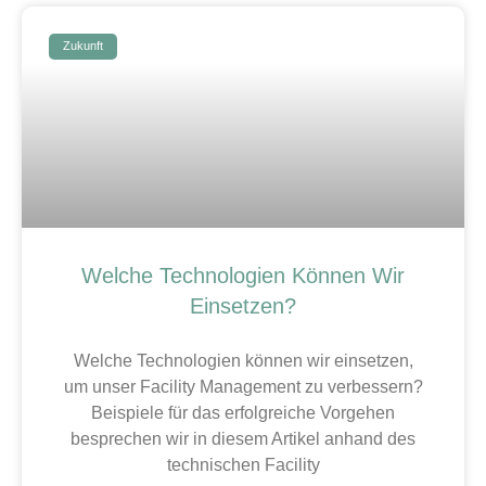
Zukunft
Welche Technologien Können Wir
Einsetzen?
Welche Technologien können wir einsetzen,
um unser Facility Management zu verbessern?
Beispiele für das erfolgreiche Vorgehen
besprechen wir in diesem Artikel anhand des
technischen Facility