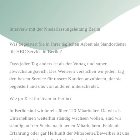
Interview mit der Niederlassungsleitung Berlin
Was begeistert Sie in Ihrer täglichen Arbeit als Standortleiter
für HBC Service in Berlin?
Dass jeder Tag anders ist als der Vortag und super
abwechslungsreich. Des Weiteren versuchen wir jeden Tag
den besten Service für unsere Kunden anzubieten, der sie
begeistert und uns von anderen unterscheidet.
Wie groß ist ihr Team in Berlin?
In Berlin sind wir bereits über 120 Mitarbeiter. Da wir als
Unternehmen weiterhin ständig wachsen wollen, sind wir
ständig auf der Suche nach neuen Mitarbeitern. Fehlende
Erfahrung oder gar Herkunft der Mitarbeiter/Bewerber ist uns